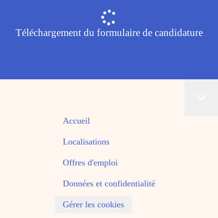
Téléchargement du formulaire de candidature
Accueil
Localisations
Offres d'emploi
Données et confidentialité
Gérer les cookies