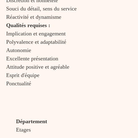
Discrétion et honnêteté
Souci du détail, sens du service
Réactivité et dynamisme
Qualités requises :
Implication et engagement
Polyvalence et adaptabilité
Autonomie
Excellente présentation
Attitude positive et agréable
Esprit d'équipe
Ponctualité
Département
Etages