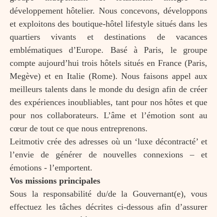
développement hôtelier. Nous concevons, développons
et exploitons des boutique-hôtel lifestyle situés dans les
quartiers vivants et destinations de vacances
emblématiques d’Europe. Basé à Paris, le groupe
compte aujourd’hui trois hôtels situés en France (Paris,
Megève) et en Italie (Rome). Nous faisons appel aux
meilleurs talents dans le monde du design afin de créer
des expériences inoubliables, tant pour nos hôtes et que
pour nos collaborateurs. L’âme et l’émotion sont au
cœur de tout ce que nous entreprenons.
Leitmotiv crée des adresses où un ‘luxe décontracté’ et
l’envie de générer de nouvelles connexions – et
émotions - l’emportent.
Vos missions principales
Sous la responsabilité du/de la Gouvernant(e), vous
effectuez les tâches décrites ci-dessous afin d’assurer