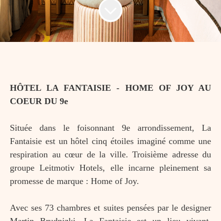
HÔTEL LA FANTAISIE - HOME OF JOY AU
COEUR DU 9e
Située dans le foisonnant 9e arrondissement, La
Fantaisie est un hôtel cinq étoiles imaginé comme une
respiration au cœur de la ville. Troisième adresse du
groupe Leitmotiv Hotels, elle incarne pleinement sa
promesse de marque : Home of Joy.
Avec ses 73 chambres et suites pensées par le designer