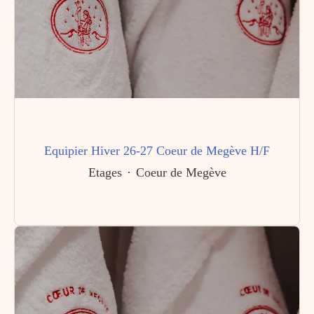
Equipier Hiver 26-27 Coeur de Megève H/F
Etages
·
Coeur de Megève