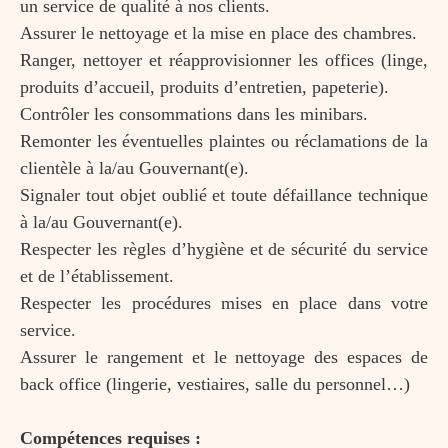
un service de qualité à nos clients.
Assurer le nettoyage et la mise en place des chambres.
Ranger, nettoyer et réapprovisionner les offices (linge,
produits d’accueil, produits d’entretien, papeterie).
Contrôler les consommations dans les minibars.
Remonter les éventuelles plaintes ou réclamations de la
clientèle à la/au Gouvernant(e).
Signaler tout objet oublié et toute défaillance technique
à la/au Gouvernant(e).
Respecter les règles d’hygiène et de sécurité du service
et de l’établissement.
Respecter les procédures mises en place dans votre
service.
Assurer le rangement et le nettoyage des espaces de
back office (lingerie, vestiaires, salle du personnel…)
Compétences requises :