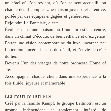
un hôtel où l’on revient, où l’on se sent accueilli, où
chaque détail compte. Une maison joyeuse et attentive,
portée par des équipes engagées et généreuses.
Rejoindre La Fantaisie, c’est:
Évoluer dans une maison où l’humain est au centre,
dans un climat d’écoute, de bienveillance et d’exigence
Porter une vision contemporaine du luxe, incarnée par
l’attention sincère, le sens du détail, et l’envie de créer
du lien
Devenir l’un des visages de notre promesse Home of
Joy
Accompagner chaque client dans une expérience à la
fois fluide, joyeuse et mémorable
LEITMOTIV HOTELS
Créé par la famille Kampf, le groupe Leitmotiv est un
groupe indépendant et totalement intégré de