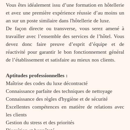
Vous êtes idéalement issu d’une formation en hôtellerie
et avez une première expérience réussie d’au moins un
an sur un poste similaire dans l'hôtellerie de luxe.
De façon directe ou transverse, vous serez amené à
travailler avec l’ensemble des services de l’hôtel. Vous
devez donc faire preuve d’esprit d’équipe et de
réactivité pour garantir le bon fonctionnement général
de l’établissement et satisfaire au mieux nos clients.
Aptitudes professionnelles :
Maîtrise des codes du luxe décontracté
Connaissance parfaite des techniques de nettoyage
Connaissance des règles d'hygiène et de sécurité
Excellentes compétences en matière de relations avec
les clients
Gestion du stress et des priorités