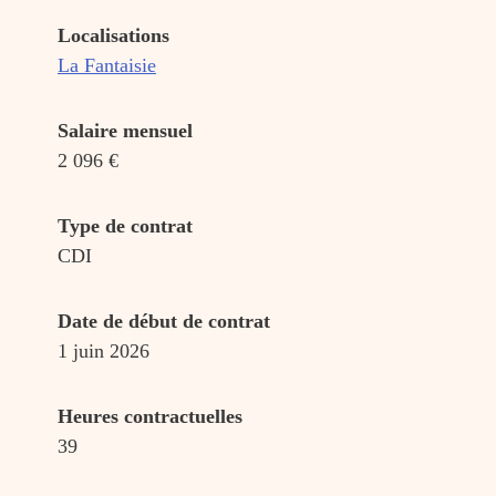
Localisations
La Fantaisie
Salaire mensuel
2 096 €
Type de contrat
CDI
Date de début de contrat
1 juin 2026
Heures contractuelles
39